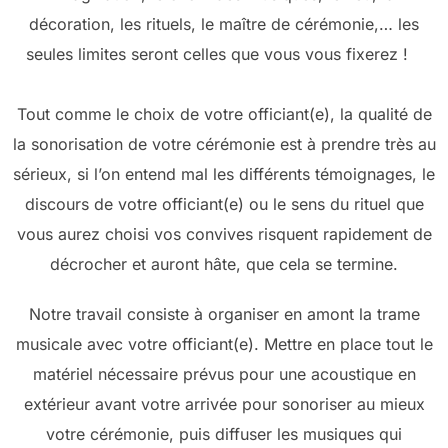
décoration, les rituels, le maître de cérémonie,… les
seules limites seront celles que vous vous fixerez !
Tout comme le choix de votre officiant(e), la qualité de
la sonorisation de votre cérémonie est à prendre très au
sérieux, si l’on entend mal les différents témoignages, le
discours de votre officiant(e) ou le sens du rituel que
vous aurez choisi vos convives risquent rapidement de
décrocher et auront hâte, que cela se termine.
Notre travail consiste à organiser en amont la trame
musicale avec votre officiant(e). Mettre en place tout le
matériel nécessaire prévus pour une acoustique en
extérieur avant votre arrivée pour sonoriser au mieux
votre cérémonie, puis diffuser les musiques qui