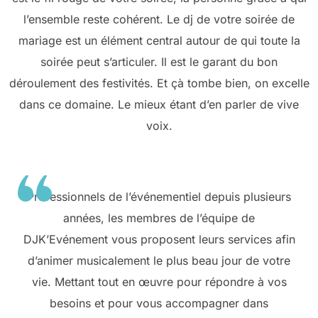
l’ensemble reste cohérent. Le dj de votre soirée de
mariage est un élément central autour de qui toute la
soirée peut s’articuler. Il est le garant du bon
déroulement des festivités. Et çà tombe bien, on excelle
dans ce domaine. Le mieux étant d’en parler de vive
voix.
Professionnels de l’événementiel depuis plusieurs
années, les membres de l’équipe de
DJK’Evénement vous proposent leurs services afin
d’animer musicalement le plus beau jour de votre
vie. Mettant tout en œuvre pour répondre à vos
besoins et pour vous accompagner dans