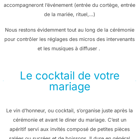
accompagneront l’événement (entrée du cortège, entrée
de la mariée, rituel,…)
Nous restons évidemment tout au long de la cérémonie
pour contrôler les réglages des micros des intervenants
et les musiques à diffuser .
Le cocktail de votre
mariage
Le vin d’honneur, ou cocktail, s’organise juste après la
cérémonie et avant le diner du mariage. C’est un
apéritif servi aux invités composé de petites pièces
salées ou sucrées et de boissons. Il dure en général