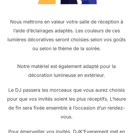
Nous mettrons en valeur votre salle de réception à
l’aide d’éclairages adaptés. Les couleurs de ces
lumières décoratives seront choisies selon vos goûts
ou selon le thème de la soirée.
Notre matériel est également adapté pour la
décoration lumineuse en extérieur.
Le DJ passera les morceaux que vous aurez choisis
pour que vos invités soient les plus réceptifs. L’heure
de fin sera fixée ensemble à l’occasion d’un rendez-
vous.
Pour émerveiller vos invités, DJK’Evenement met en