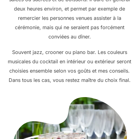
deux heures environ, et permet par exemple de
remercier les personnes venues assister à la
cérémonie, mais qui ne seraient pas forcément
conviées au dîner.
Souvent jazz, crooner ou piano bar. Les couleurs
musicales du cocktail en intérieur ou extérieur seront
choisies ensemble selon vos goûts et mes conseils.
Dans tous les cas, vous restez maître du choix final.