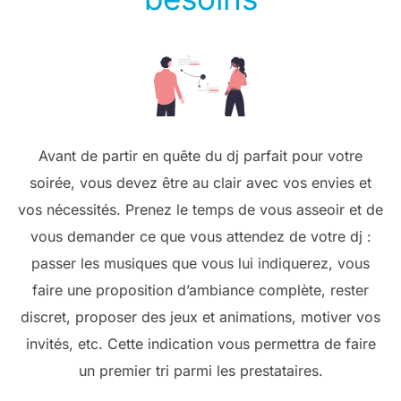
Avant de partir en quête du dj parfait pour votre
soirée, vous devez être au clair avec vos envies et
vos nécessités. Prenez le temps de vous asseoir et de
vous demander ce que vous attendez de votre dj :
passer les musiques que vous lui indiquerez, vous
faire une proposition d’ambiance complète, rester
discret, proposer des jeux et animations, motiver vos
invités, etc. Cette indication vous permettra de faire
un premier tri parmi les prestataires.