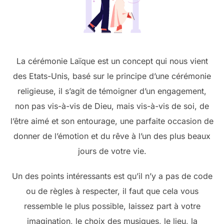
La cérémonie Laïque est un concept qui nous vient
des Etats-Unis, basé sur le principe d’une cérémonie
religieuse, il s’agit de témoigner d’un engagement,
non pas vis-à-vis de Dieu, mais vis-à-vis de soi, de
l’être aimé et son entourage, une parfaite occasion de
donner de l’émotion et du rêve à l’un des plus beaux
jours de votre vie.
Un des points intéressants est qu’il n’y a pas de code
ou de règles à respecter, il faut que cela vous
ressemble le plus possible, laissez part à votre
imagination, le choix des musiques, le lieu, la