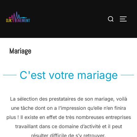
contenu
principal
Mariage
C'est votre mariage
La sélection des prestataires de son mariage, voilà
une tâche dont on a l’impression qu’elle n’en finira
plus ! Il existe en effet de très nombreuses entreprises
travaillant dans ce domaine d’activité et il peut
résulter difficile de s’y retrouver.