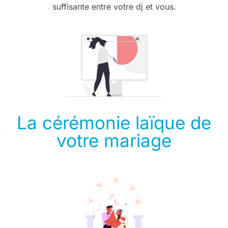
suffisante entre votre dj et vous.
La cérémonie laïque de
votre mariage