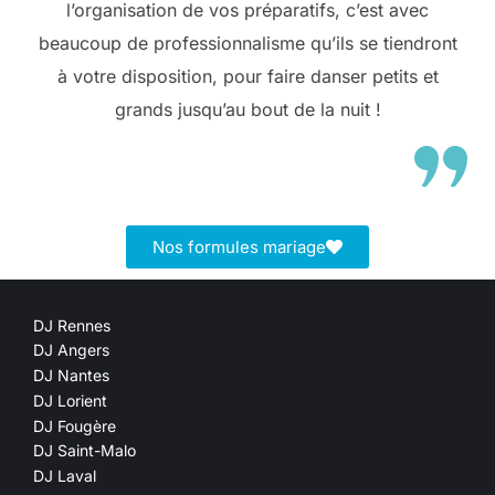
l’organisation de vos préparatifs, c’est avec
beaucoup de professionnalisme qu’ils se tiendront
à votre disposition, pour faire danser petits et
grands jusqu’au bout de la nuit !
Nos formules mariage
DJ Rennes
DJ Angers
DJ Nantes
DJ Lorient
DJ Fougère
DJ Saint-Malo
DJ Laval