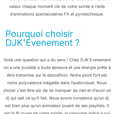
valeur chaque moment clé de votre soirée à l’aide
d’animations spectaculaires FX et pyrotechnique.
Pourquoi choisir
DJK'Evenement ?
Voilà une question qui a du sens ! Chez DJK’Evenement
on a une jovialité à toute épreuve et une énergie prête à
être transmise sur le dancefloor. Notre point fort est
notre polyvalence inégalée dans l’audiovisuel. Nous
choisir c’est être sûr de ne manquer de rien et d’avoir un
dj qui sait ce qu’il fait. Nous avons consience qu’un dj
est bien plus qu’un animateur jouant de ses playlists. Il
est le fil rouge de votre soirée, la personne grâce à qui