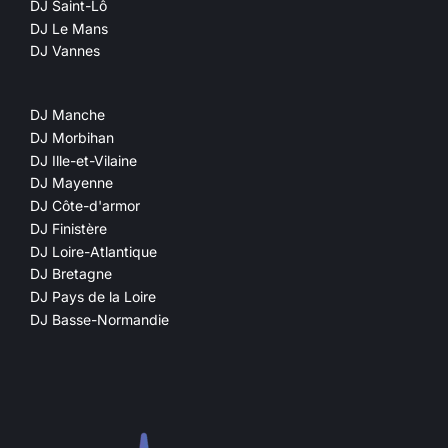
DJ Saint-Lô
DJ Le Mans
DJ Vannes
DJ Manche
DJ Morbihan
DJ Ille-et-Vilaine
DJ Mayenne
DJ Côte-d'armor
DJ Finistère
DJ Loire-Atlantique
DJ Bretagne
DJ Pays de la Loire
DJ Basse-Normandie