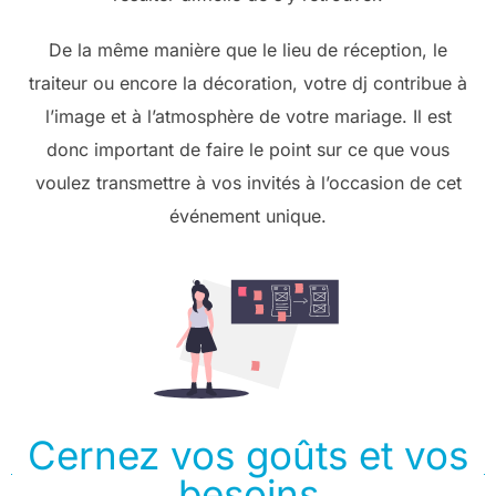
De la même manière que le lieu de réception, le
traiteur ou encore la décoration, votre dj contribue à
l’image et à l’atmosphère de votre mariage. Il est
donc important de faire le point sur ce que vous
voulez transmettre à vos invités à l’occasion de cet
événement unique.
Cernez vos goûts et vos
besoins