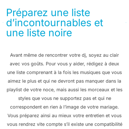
Préparez une liste
d’incontournables et
une liste noire
Avant même de rencontrer votre dj, soyez au clair
avec vos goûts. Pour vous y aider, rédigez à deux
une liste comprenant à la fois les musiques que vous
aimez le plus et qui ne devront pas manquer dans la
playlist de votre noce, mais aussi les morceaux et les
styles que vous ne supportez pas et qui ne
correspondent en rien à l’image de votre mariage.
Vous préparez ainsi au mieux votre entretien et vous
vous rendrez vite compte s’il existe une compatibilité