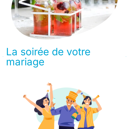
La soirée de votre
mariage